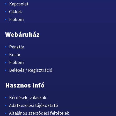
Kapcsolat
Cikkek
Fiókom
Webáruház
Pénztár
Kosár
Fiókom
Belépés / Regisztráció
Hasznos infó
Kérdések, válaszok
Adatkezelési tájékoztató
Általános szerződési feltételek