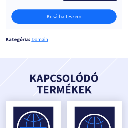
Kosárba teszem
Kategória:
Domain
KAPCSOLÓDÓ
TERMÉKEK