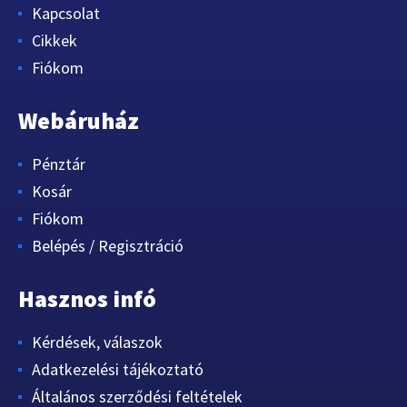
Kapcsolat
Cikkek
Fiókom
Webáruház
Pénztár
Kosár
Fiókom
Belépés / Regisztráció
Hasznos infó
Kérdések, válaszok
Adatkezelési tájékoztató
Általános szerződési feltételek