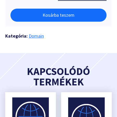
Kosárba teszem
Kategória:
Domain
KAPCSOLÓDÓ
TERMÉKEK