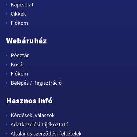
Kapcsolat
Cikkek
Fiókom
Webáruház
Pénztár
Kosár
Fiókom
Belépés / Regisztráció
Hasznos infó
Kérdések, válaszok
Adatkezelési tájékoztató
Általános szerződési feltételek