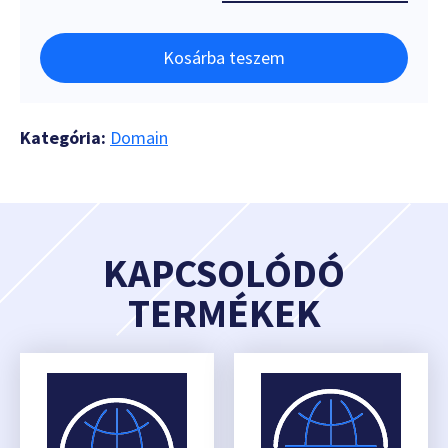
Kosárba teszem
Kategória:
Domain
KAPCSOLÓDÓ
TERMÉKEK