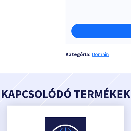
Kategória:
Domain
KAPCSOLÓDÓ TERMÉKEK