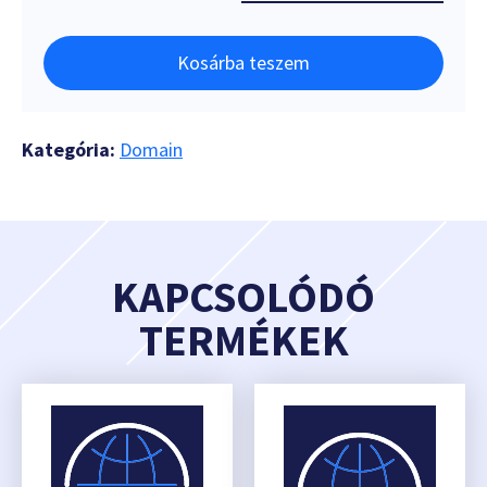
Kosárba teszem
Kategória:
Domain
KAPCSOLÓDÓ
TERMÉKEK