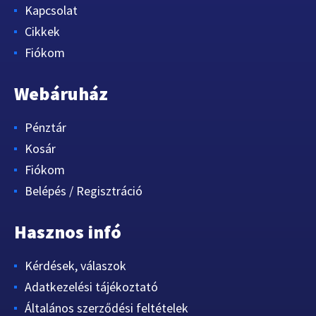
Kapcsolat
Cikkek
Fiókom
Webáruház
Pénztár
Kosár
Fiókom
Belépés / Regisztráció
Hasznos infó
Kérdések, válaszok
Adatkezelési tájékoztató
Általános szerződési feltételek