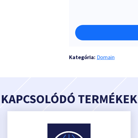
Kategória:
Domain
KAPCSOLÓDÓ TERMÉKEK