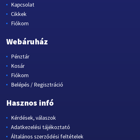
Kapcsolat
Cikkek
Fiókom
Webáruház
Pénztár
Kosár
Fiókom
Belépés / Regisztráció
Hasznos infó
Kérdések, válaszok
Adatkezelési tájékoztató
Általános szerződési feltételek