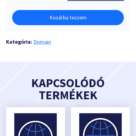
Kosárba teszem
Kategória:
Domain
KAPCSOLÓDÓ
TERMÉKEK