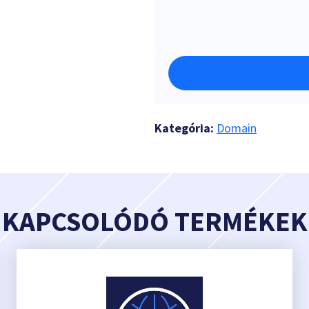
Kategória:
Domain
KAPCSOLÓDÓ TERMÉKEK