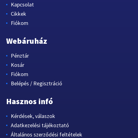
Kapcsolat
Cikkek
Fiókom
Webáruház
Pénztár
Kosár
Fiókom
Belépés / Regisztráció
Hasznos infó
Kérdések, válaszok
Adatkezelési tájékoztató
Általános szerződési feltételek