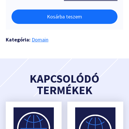
Kosárba teszem
Kategória:
Domain
KAPCSOLÓDÓ
TERMÉKEK