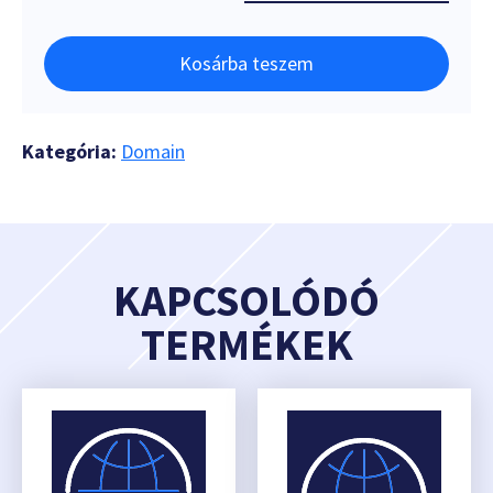
Kosárba teszem
Kategória:
Domain
KAPCSOLÓDÓ
TERMÉKEK