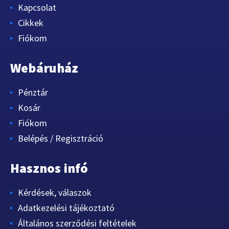
Kapcsolat
Cikkek
Fiókom
Webáruház
Pénztár
Kosár
Fiókom
Belépés / Regisztráció
Hasznos infó
Kérdések, válaszok
Adatkezelési tájékoztató
Általános szerződési feltételek