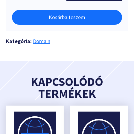
Kosárba teszem
Kategória:
Domain
KAPCSOLÓDÓ
TERMÉKEK