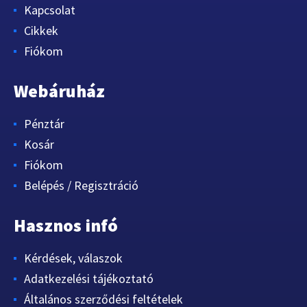
Kapcsolat
Cikkek
Fiókom
Webáruház
Pénztár
Kosár
Fiókom
Belépés / Regisztráció
Hasznos infó
Kérdések, válaszok
Adatkezelési tájékoztató
Általános szerződési feltételek