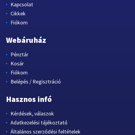
Kapcsolat
Cikkek
Fiókom
Webáruház
Pénztár
Kosár
Fiókom
Belépés / Regisztráció
Hasznos infó
Kérdések, válaszok
Adatkezelési tájékoztató
Általános szerződési feltételek