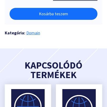
Kosárba teszem
Kategória:
Domain
KAPCSOLÓDÓ
TERMÉKEK