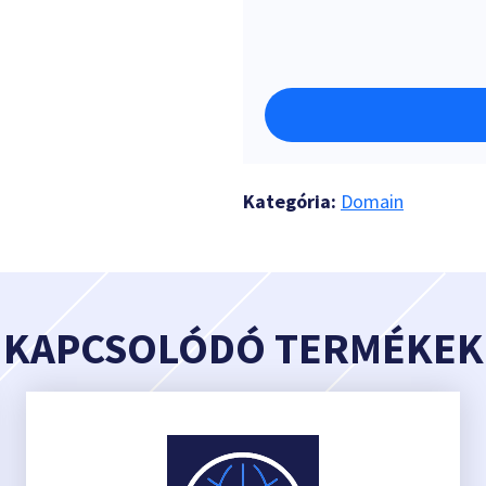
Kategória:
Domain
KAPCSOLÓDÓ TERMÉKEK