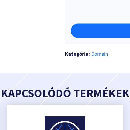
Kategória:
Domain
KAPCSOLÓDÓ TERMÉKEK