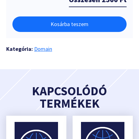
Kosárba teszem
Kategória:
Domain
KAPCSOLÓDÓ
TERMÉKEK