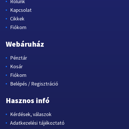
Rólunk
Kapcsolat
Cikkek
Fiókom
Webáruház
Pénztár
Kosár
Fiókom
Belépés / Regisztráció
Hasznos infó
Kérdések, válaszok
Adatkezelési tájékoztató