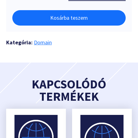
Kosárba teszem
Kategória:
Domain
KAPCSOLÓDÓ
TERMÉKEK