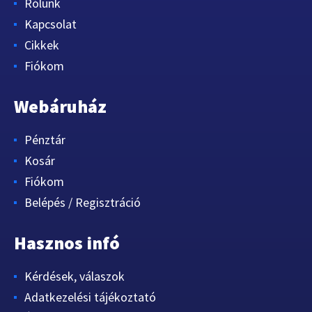
Rólunk
Kapcsolat
Cikkek
Fiókom
Webáruház
Pénztár
Kosár
Fiókom
Belépés / Regisztráció
Hasznos infó
Kérdések, válaszok
Adatkezelési tájékoztató