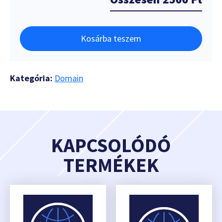
Kosárba teszem
Kategória:
Domain
KAPCSOLÓDÓ
TERMÉKEK