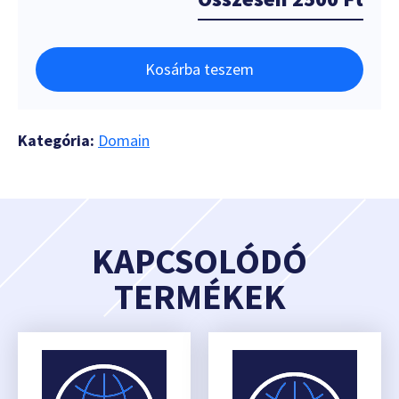
Kosárba teszem
Kategória:
Domain
KAPCSOLÓDÓ
TERMÉKEK