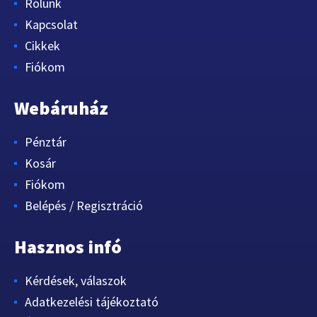
Rólunk
Kapcsolat
Cikkek
Fiókom
Webáruház
Pénztár
Kosár
Fiókom
Belépés / Regisztráció
Hasznos infó
Kérdések, válaszok
Adatkezelési tájékoztató