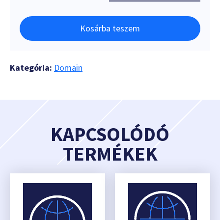
Kosárba teszem
Kategória:
Domain
KAPCSOLÓDÓ
TERMÉKEK