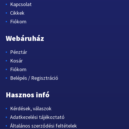
Kapcsolat
Cikkek
Fiókom
Webáruház
Pénztár
Kosár
Fiókom
Belépés / Regisztráció
Hasznos infó
Kérdések, válaszok
Adatkezelési tájékoztató
Általános szerződési feltételek