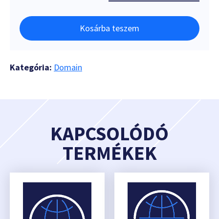
Kosárba teszem
Kategória:
Domain
KAPCSOLÓDÓ
TERMÉKEK