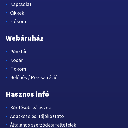
Kapcsolat
Cikkek
Fiókom
Webáruház
Pénztár
Kosár
Fiókom
Belépés / Regisztráció
Hasznos infó
Kérdések, válaszok
Adatkezelési tájékoztató
Általános szerződési feltételek