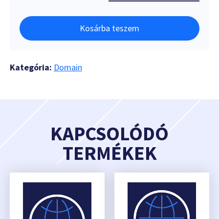
Kosárba teszem
Kategória:
Domain
KAPCSOLÓDÓ
TERMÉKEK