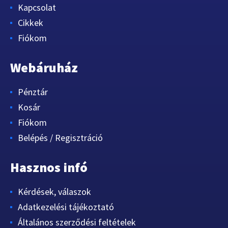
Kapcsolat
Cikkek
Fiókom
Webáruház
Pénztár
Kosár
Fiókom
Belépés / Regisztráció
Hasznos infó
Kérdések, válaszok
Adatkezelési tájékoztató
Általános szerződési feltételek