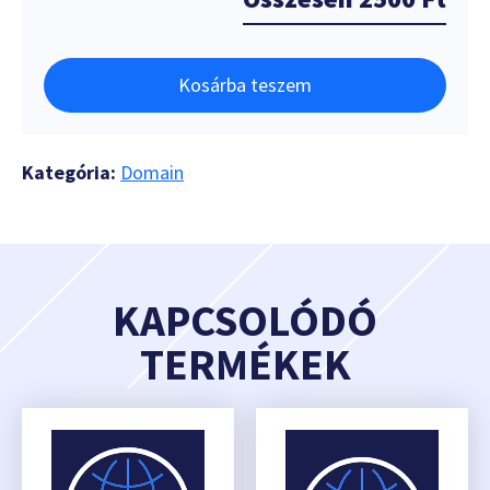
Kosárba teszem
Kategória:
Domain
KAPCSOLÓDÓ
TERMÉKEK