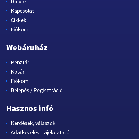
Rólunk
Kapcsolat
Cikkek
Fiókom
Webáruház
Pénztár
Kosár
Fiókom
Belépés / Regisztráció
Hasznos infó
Kérdések, válaszok
Adatkezelési tájékoztató