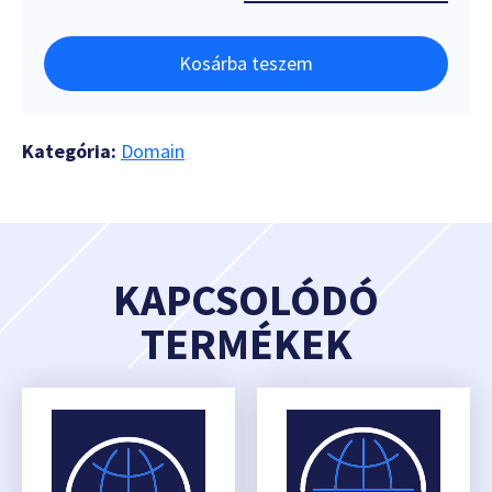
Kosárba teszem
Kategória:
Domain
KAPCSOLÓDÓ
TERMÉKEK