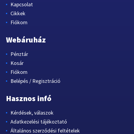
Kapcsolat
Cikkek
Fiókom
Webáruház
Pénztár
Kosár
Fiókom
Belépés / Regisztráció
Hasznos infó
Kérdések, válaszok
Adatkezelési tájékoztató
Általános szerződési feltételek