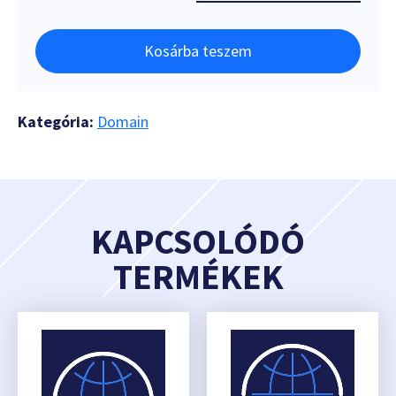
Kosárba teszem
Kategória:
Domain
KAPCSOLÓDÓ
TERMÉKEK