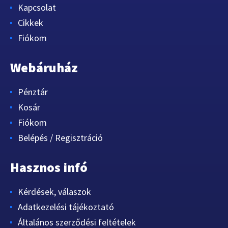
Kapcsolat
Cikkek
Fiókom
Webáruház
Pénztár
Kosár
Fiókom
Belépés / Regisztráció
Hasznos infó
Kérdések, válaszok
Adatkezelési tájékoztató
Általános szerződési feltételek