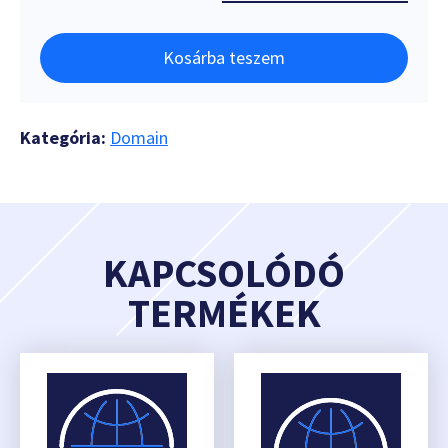
Kosárba teszem
Kategória:
Domain
KAPCSOLÓDÓ
TERMÉKEK