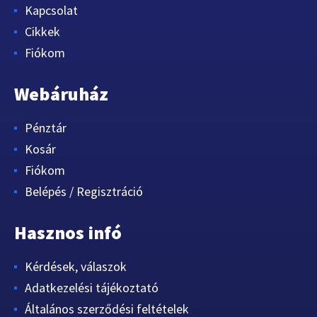
Kapcsolat
Cikkek
Fiókom
Webáruház
Pénztár
Kosár
Fiókom
Belépés / Regisztráció
Hasznos infó
Kérdések, válaszok
Adatkezelési tájékoztató
Általános szerződési feltételek