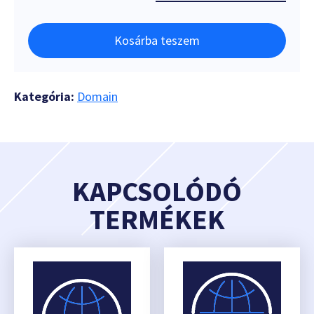
Kosárba teszem
Kategória:
Domain
KAPCSOLÓDÓ
TERMÉKEK