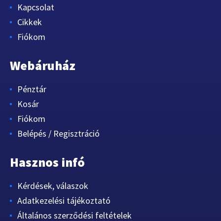
Kapcsolat
Cikkek
Fiókom
Webáruház
Pénztár
Kosár
Fiókom
Belépés / Regisztráció
Hasznos infó
Kérdések, válaszok
Adatkezelési tájékoztató
Általános szerződési feltételek