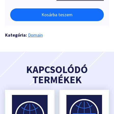
Kosárba teszem
Kategória:
Domain
KAPCSOLÓDÓ
TERMÉKEK