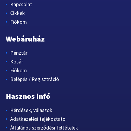
Kapcsolat
Cikkek
Fiókom
Webáruház
Pénztár
Kosár
Fiókom
Belépés / Regisztráció
Hasznos infó
Kérdések, válaszok
Adatkezelési tájékoztató
Általános szerződési feltételek