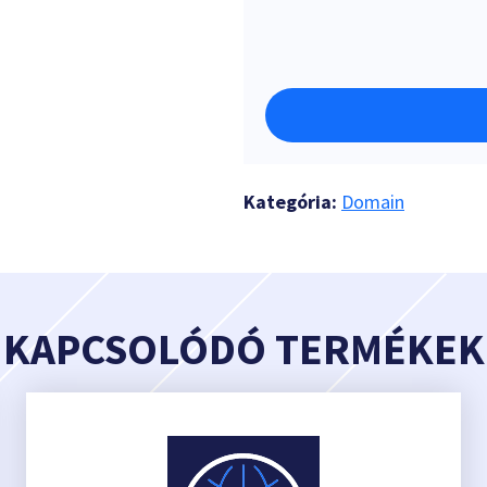
Kategória:
Domain
KAPCSOLÓDÓ TERMÉKEK