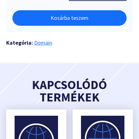
Kosárba teszem
Kategória:
Domain
KAPCSOLÓDÓ
TERMÉKEK