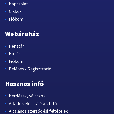
Kapcsolat
Cikkek
Fiókom
Webáruház
Pénztár
Kosár
Fiókom
Belépés / Regisztráció
Hasznos infó
Kérdések, válaszok
Adatkezelési tájékoztató
Általános szerződési feltételek