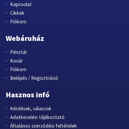
Kapcsolat
Cikkek
Fiókom
Webáruház
Pénztár
Kosár
Fiókom
Belépés / Regisztráció
Hasznos infó
Kérdések, válaszok
Adatkezelési tájékoztató
Általános szerződési feltételek