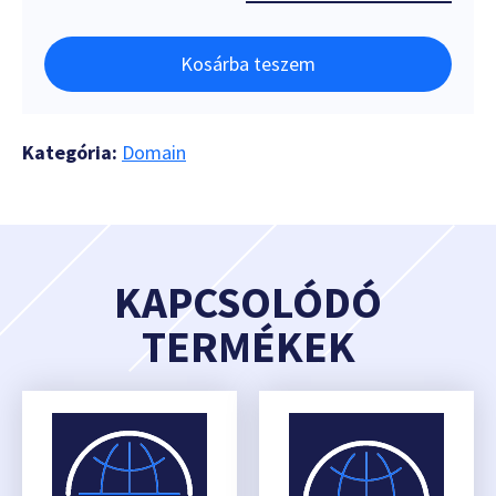
Kosárba teszem
Kategória:
Domain
KAPCSOLÓDÓ
TERMÉKEK