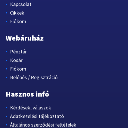
Kapcsolat
Cikkek
Fiókom
Webáruház
Pénztár
Kosár
Fiókom
Belépés / Regisztráció
Hasznos infó
Kérdések, válaszok
Adatkezelési tájékoztató
Általános szerződési feltételek