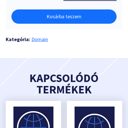
Kosárba teszem
Kategória:
Domain
KAPCSOLÓDÓ
TERMÉKEK