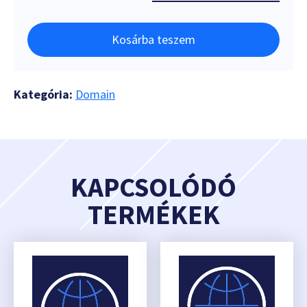
Kosárba teszem
Kategória:
Domain
KAPCSOLÓDÓ
TERMÉKEK