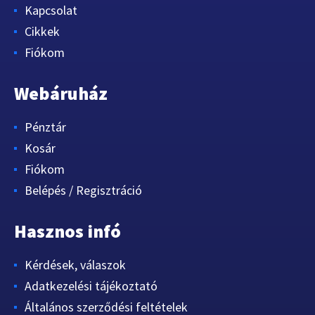
Kapcsolat
Cikkek
Fiókom
Webáruház
Pénztár
Kosár
Fiókom
Belépés / Regisztráció
Hasznos infó
Kérdések, válaszok
Adatkezelési tájékoztató
Általános szerződési feltételek