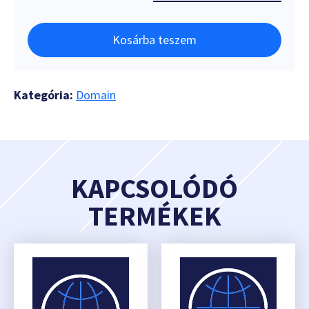
Kosárba teszem
Kategória:
Domain
KAPCSOLÓDÓ
TERMÉKEK