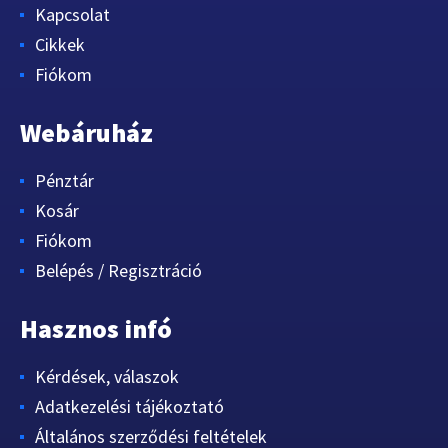
Kapcsolat
Cikkek
Fiókom
Webáruház
Pénztár
Kosár
Fiókom
Belépés / Regisztráció
Hasznos infó
Kérdések, válaszok
Adatkezelési tájékoztató
Általános szerződési feltételek