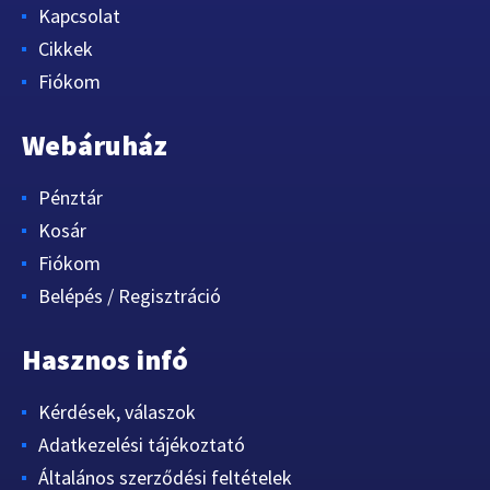
Kapcsolat
Cikkek
Fiókom
Webáruház
Pénztár
Kosár
Fiókom
Belépés / Regisztráció
Hasznos infó
Kérdések, válaszok
Adatkezelési tájékoztató
Általános szerződési feltételek