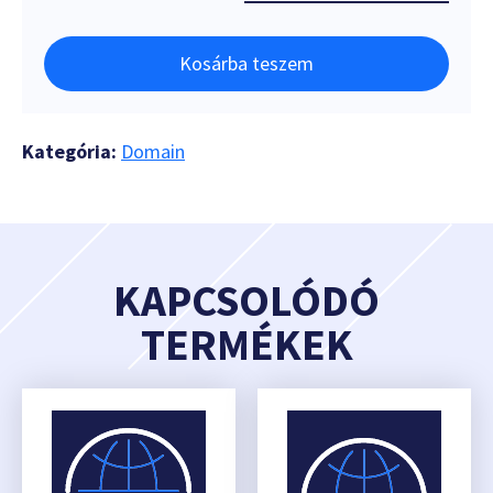
Kosárba teszem
Kategória:
Domain
KAPCSOLÓDÓ
TERMÉKEK