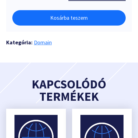
Kosárba teszem
Kategória:
Domain
KAPCSOLÓDÓ
TERMÉKEK