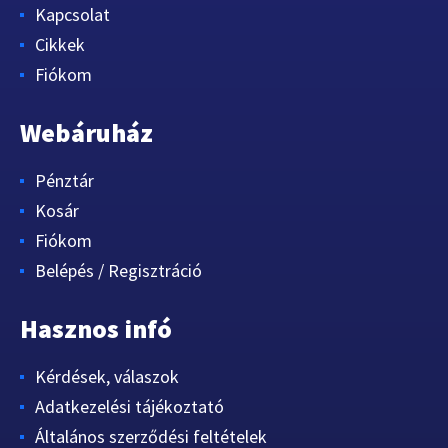
Kapcsolat
Cikkek
Fiókom
Webáruház
Pénztár
Kosár
Fiókom
Belépés / Regisztráció
Hasznos infó
Kérdések, válaszok
Adatkezelési tájékoztató
Általános szerződési feltételek