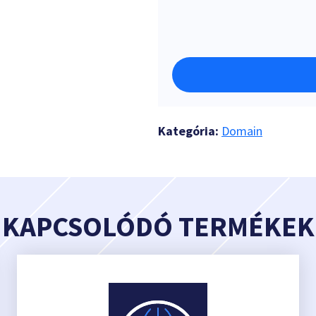
Kategória:
Domain
KAPCSOLÓDÓ TERMÉKEK