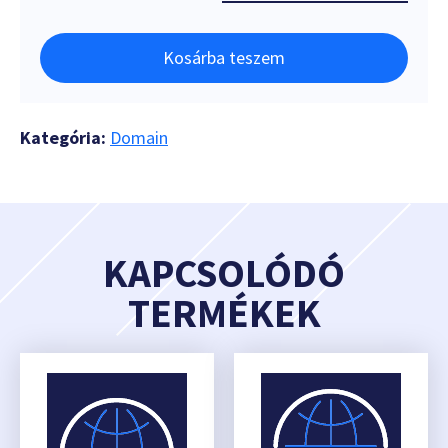
Kosárba teszem
Kategória:
Domain
KAPCSOLÓDÓ
TERMÉKEK