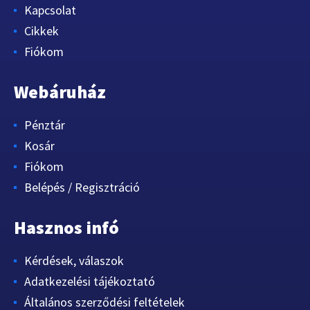
Kapcsolat
Cikkek
Fiókom
Webáruház
Pénztár
Kosár
Fiókom
Belépés / Regisztráció
Hasznos infó
Kérdések, válaszok
Adatkezelési tájékoztató
Általános szerződési feltételek