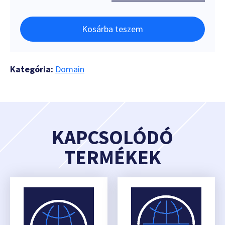
Kosárba teszem
Kategória:
Domain
KAPCSOLÓDÓ
TERMÉKEK