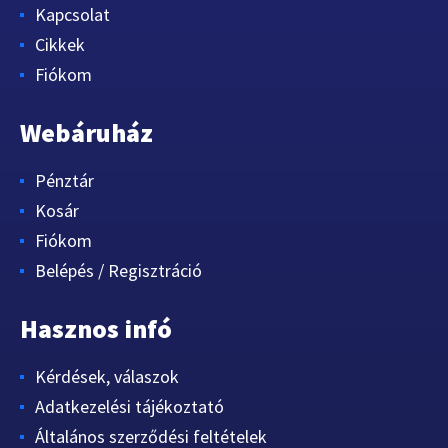
Kapcsolat
Cikkek
Fiókom
Webáruház
Pénztár
Kosár
Fiókom
Belépés / Regisztráció
Hasznos infó
Kérdések, válaszok
Adatkezelési tájékoztató
Általános szerződési feltételek