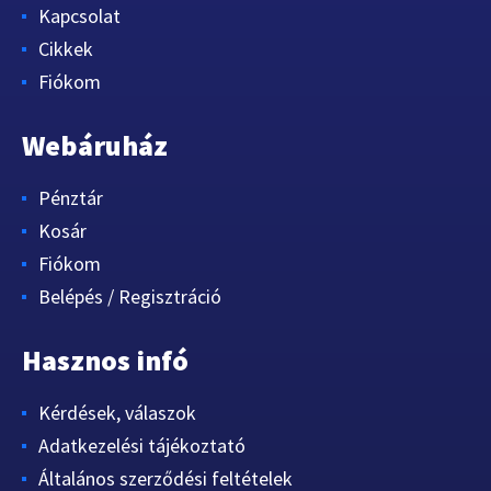
Kapcsolat
Cikkek
Fiókom
Webáruház
Pénztár
Kosár
Fiókom
Belépés / Regisztráció
Hasznos infó
Kérdések, válaszok
Adatkezelési tájékoztató
Általános szerződési feltételek