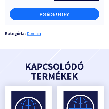
Kosárba teszem
Kategória:
Domain
KAPCSOLÓDÓ
TERMÉKEK