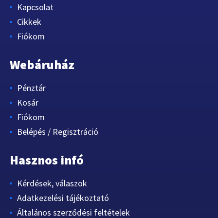
Kapcsolat
Cikkek
Fiókom
Webáruház
Pénztár
Kosár
Fiókom
Belépés / Regisztráció
Hasznos infó
Kérdések, válaszok
Adatkezelési tájékoztató
Általános szerződési feltételek