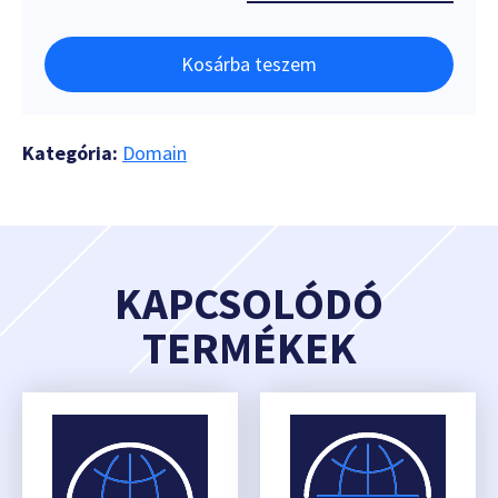
Kosárba teszem
Kategória:
Domain
KAPCSOLÓDÓ
TERMÉKEK