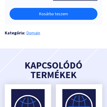
Kosárba teszem
Kategória:
Domain
KAPCSOLÓDÓ
TERMÉKEK