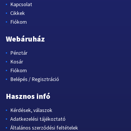
Kapcsolat
Cikkek
Fiókom
Webáruház
Pénztár
Kosár
Fiókom
Belépés / Regisztráció
Hasznos infó
Kérdések, válaszok
Adatkezelési tájékoztató
Általános szerződési feltételek