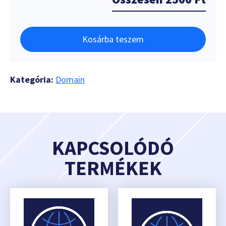
Kosárba teszem
Kategória:
Domain
KAPCSOLÓDÓ
TERMÉKEK