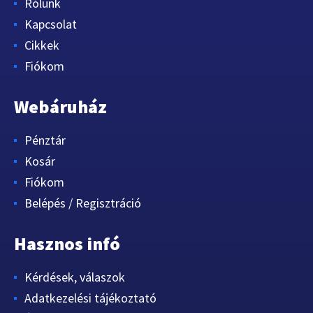
Rólunk
Kapcsolat
Cikkek
Fiókom
Webáruház
Pénztár
Kosár
Fiókom
Belépés / Regisztráció
Hasznos infó
Kérdések, válaszok
Adatkezelési tájékoztató