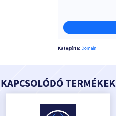
Kategória:
Domain
KAPCSOLÓDÓ TERMÉKEK