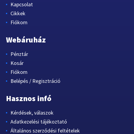
Kapcsolat
Cikkek
Fiókom
Webáruház
Pénztár
Kosár
Fiókom
Belépés / Regisztráció
Hasznos infó
Kérdések, válaszok
Adatkezelési tájékoztató
Általános szerződési feltételek