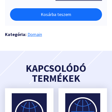
Kosárba teszem
Kategória:
Domain
KAPCSOLÓDÓ
TERMÉKEK