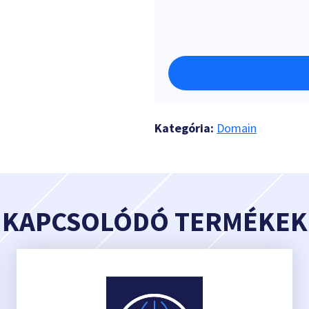
Kategória:
Domain
KAPCSOLÓDÓ TERMÉKEK