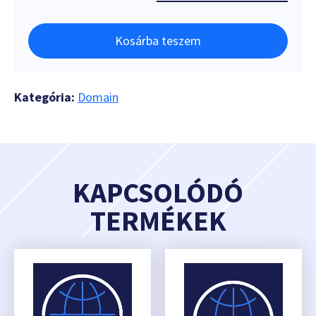
Kosárba teszem
Kategória:
Domain
KAPCSOLÓDÓ
TERMÉKEK