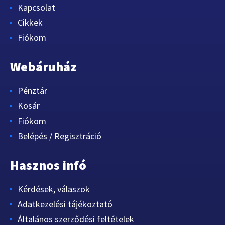
Kapcsolat
Cikkek
Fiókom
Webáruház
Pénztár
Kosár
Fiókom
Belépés / Regisztráció
Hasznos infó
Kérdések, válaszok
Adatkezelési tájékoztató
Általános szerződési feltételek