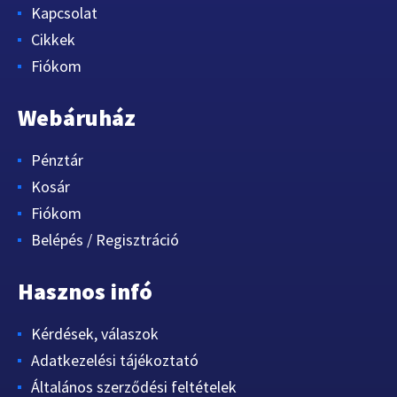
Kapcsolat
Cikkek
Fiókom
Webáruház
Pénztár
Kosár
Fiókom
Belépés / Regisztráció
Hasznos infó
Kérdések, válaszok
Adatkezelési tájékoztató
Általános szerződési feltételek