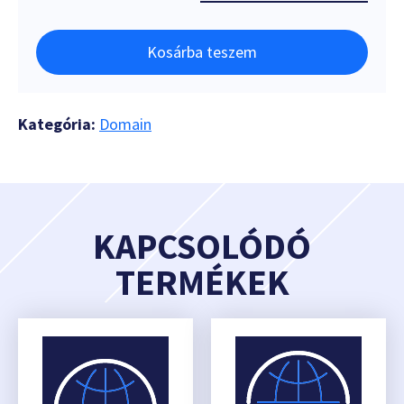
Kosárba teszem
Kategória:
Domain
KAPCSOLÓDÓ
TERMÉKEK