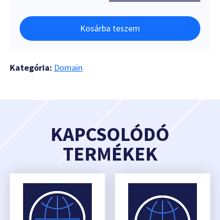
Kosárba teszem
Kategória:
Domain
KAPCSOLÓDÓ
TERMÉKEK