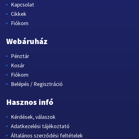
Kapcsolat
Cikkek
Fiókom
Webáruház
Pénztár
Kosár
Fiókom
Belépés / Regisztráció
Hasznos infó
Kérdések, válaszok
Adatkezelési tájékoztató
Általános szerződési feltételek