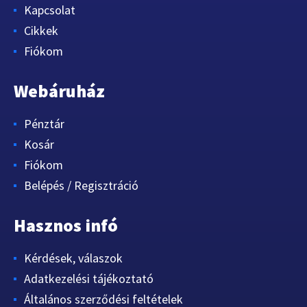
Kapcsolat
Cikkek
Fiókom
Webáruház
Pénztár
Kosár
Fiókom
Belépés / Regisztráció
Hasznos infó
Kérdések, válaszok
Adatkezelési tájékoztató
Általános szerződési feltételek