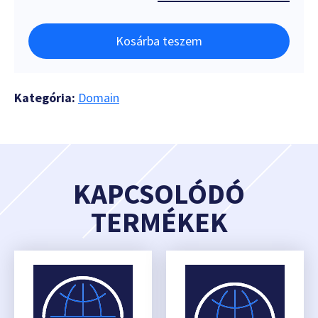
Kosárba teszem
Kategória:
Domain
KAPCSOLÓDÓ
TERMÉKEK