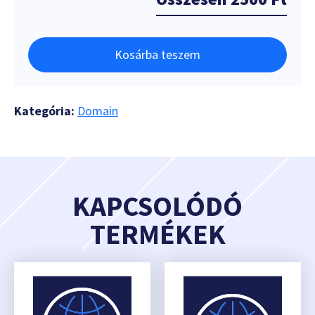
Kosárba teszem
Kategória:
Domain
KAPCSOLÓDÓ
TERMÉKEK