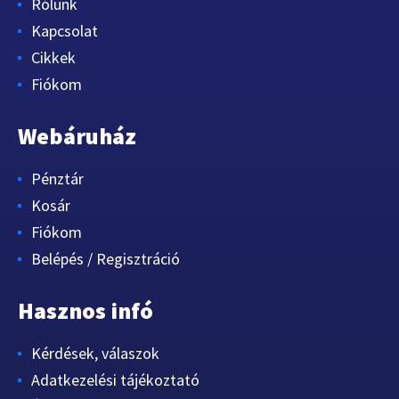
Rólunk
Kapcsolat
Cikkek
Fiókom
Webáruház
Pénztár
Kosár
Fiókom
Belépés / Regisztráció
Hasznos infó
Kérdések, válaszok
Adatkezelési tájékoztató